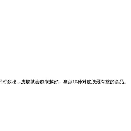
时多吃，皮肤就会越来越好。盘点10种对皮肤最有益的食品。