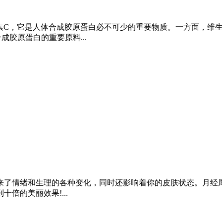
素C，它是人体合成胶原蛋白必不可少的重要物质。一方面，维
胶原蛋白的重要原料...
来了情绪和生理的各种变化，同时还影响着你的皮肤状态。月经
倍的美丽效果!...