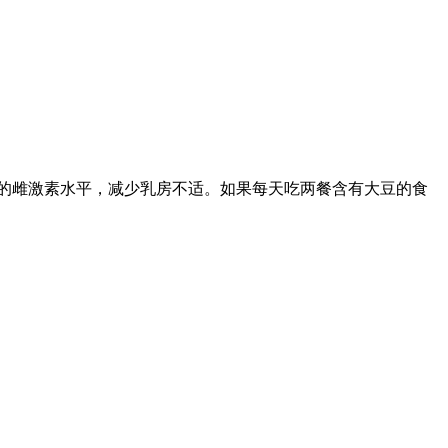
的雌激素水平，减少乳房不适。如果每天吃两餐含有大豆的食