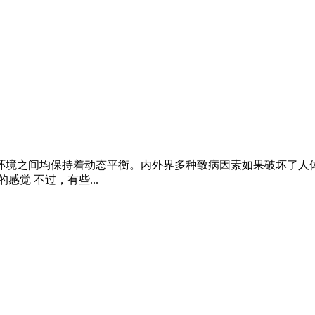
环境之间均保持着动态平衡。内外界多种致病因素如果破坏了人
觉 不过，有些...