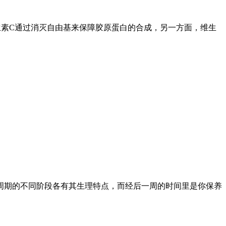
生素C通过消灭自由基来保障胶原蛋白的合成，另一方面，维生
周期的不同阶段各有其生理特点，而经后一周的时间里是你保养