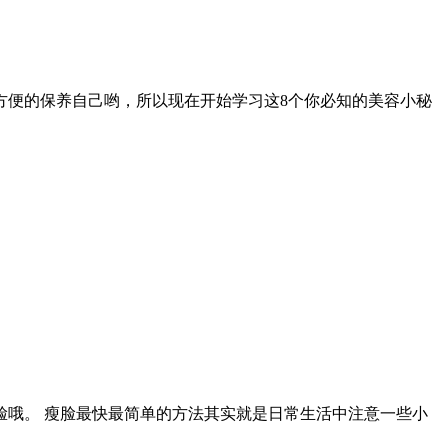
方便的保养自己哟，所以现在开始学习这8个你必知的美容小秘
哦。 瘦脸最快最简单的方法其实就是日常生活中注意一些小