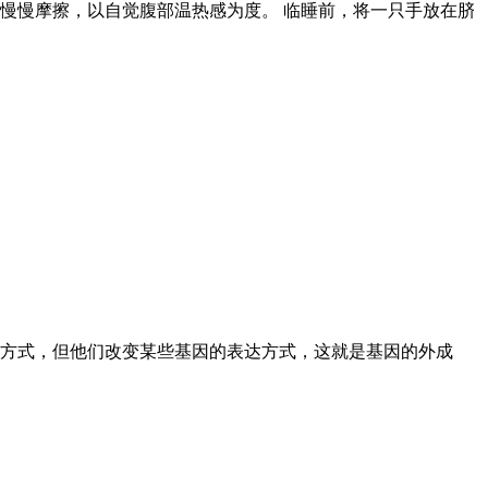
慢慢摩擦，以自觉腹部温热感为度。 临睡前，将一只手放在脐
成方式，但他们改变某些基因的表达方式，这就是基因的外成