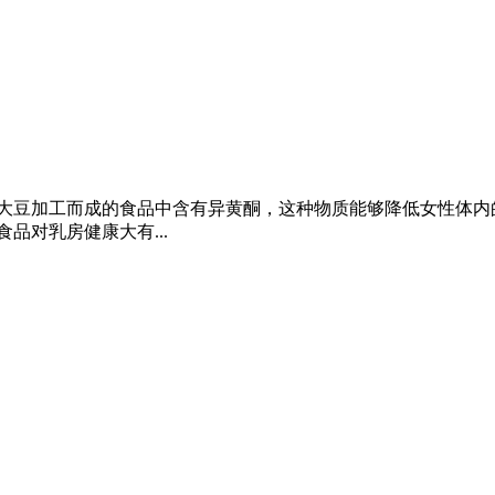
由大豆加工而成的食品中含有异黄酮，这种物质能够降低女性体内
品对乳房健康大有...