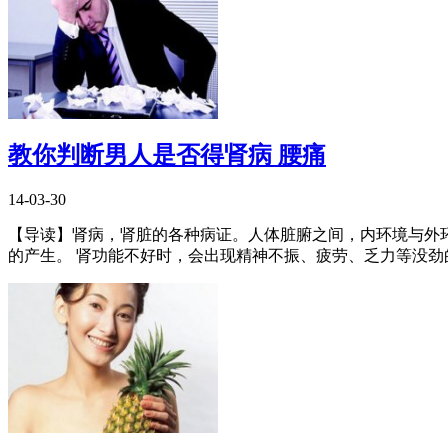
教你判断男人是否得肾病 腰痛
14-03-30
【导读】肾病，肾脏的各种病证。人体脏腑之间，内环境与外
的产生。 肾功能不好时，会出现精神不振、疲劳、乏力等没劲的感