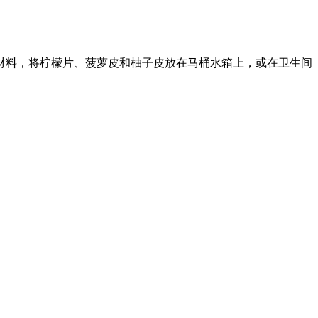
料，将柠檬片、菠萝皮和柚子皮放在马桶水箱上，或在卫生间