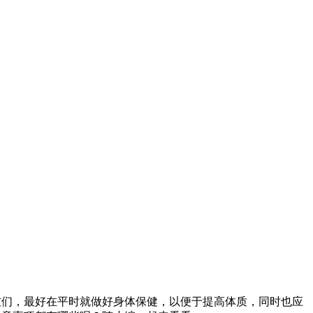
友们，最好在平时就做好身体保健，以便于提高体质，同时也应