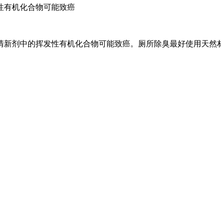
性有机化合物可能致癌
新剂中的挥发性有机化合物可能致癌。厕所除臭最好使用天然材