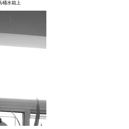
马桶水箱上