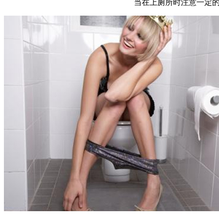
当在上厕所时注意一定