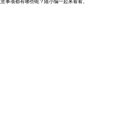
注意事项都有哪些呢？随小编一起来看看。