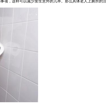
的事项，这样可以减少发生意外的几率。那么具体老人上厕所的