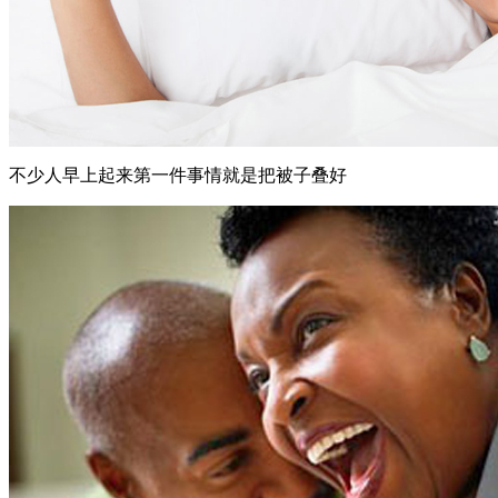
不少人早上起来第一件事情就是把被子叠好