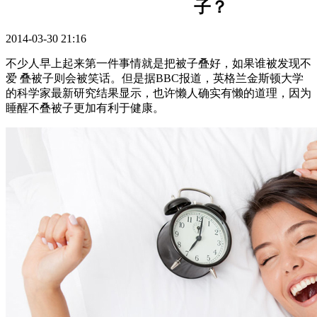
子？
2014-03-30 21:16
不少人早上起来第一件事情就是把被子叠好，如果谁被发现不
爱 叠被子则会被笑话。但是据BBC报道，英格兰金斯顿大学
的科学家最新研究结果显示，也许懒人确实有懒的道理，因为
睡醒不叠被子更加有利于健康。