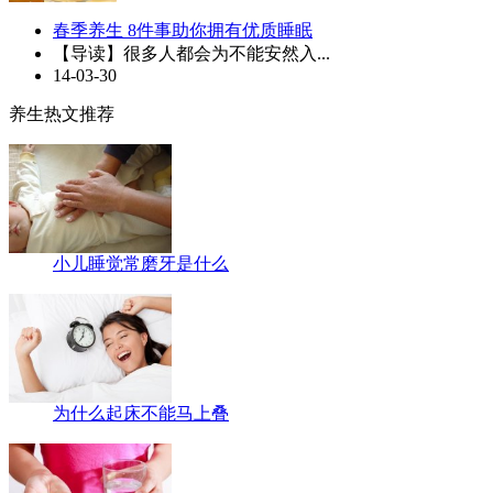
春季养生 8件事助你拥有优质睡眠
【导读】很多人都会为不能安然入...
14-03-30
养生热文推荐
小儿睡觉常磨牙是什么
为什么起床不能马上叠