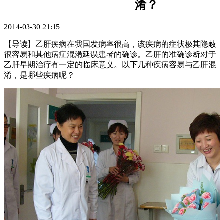
淆？
2014-03-30 21:15
【导读】乙肝疾病在我国发病率很高，该疾病的症状极其隐蔽
很容易和其他病症混淆延误患者的确诊。乙肝的准确诊断对于
乙肝早期治疗有一定的临床意义。以下几种疾病容易与乙肝混
淆，是哪些疾病呢？