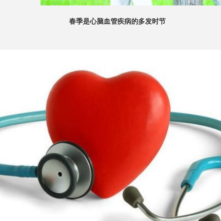
春季是心脑血管疾病的多发时节