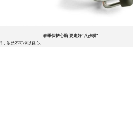
春季保护心脑 要走好“八步棋”
群，依然不可掉以轻心。