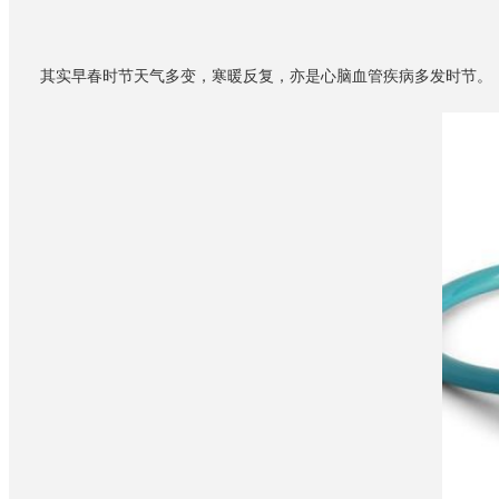
其实早春时节天气多变，寒暖反复，亦是心脑血管疾病多发时节。