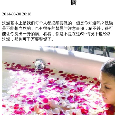
病
2014-03-30 20:18
洗澡基本上是我们每个人都必须要做的，但是你知道吗？洗澡
是不能想当然的，也有很多的禁忌与注意事项，稍不甚，很可
能让你洗出一身的病。看看，你是不是在这6种情况下也经常
洗澡，那你可千万要警惕了。