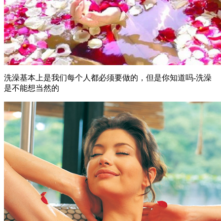
洗澡基本上是我们每个人都必须要做的，但是你知道吗-洗澡
是不能想当然的