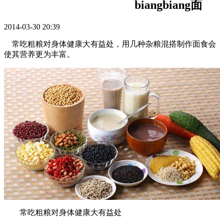
biangbiang面
2014-03-30 20:39
常吃粗粮对身体健康大有益处，用几种杂粮混搭制作面食会
使其营养更为丰富。
常吃粗粮对身体健康大有益处