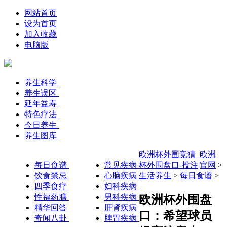
网站首页
设为首页
加入收藏
电脑版
养生科学
养生误区
延年益寿
特色疗法
今日养生
养生图库
欧洲杯外围竞猜_欧洲
每日食谱
常见疾病
杯外围盘口-投注|官网
>
饮食禁忌
心脑疾病
生活养生
>
每日食谱
>
四季食疗
妇科疾病
性福药膳
男科疾病
欧洲杯外围盘
精华回答
肝肾疾病
口：希望球员
奇闻八卦
脾胃疾病