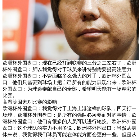
欧洲杯外围盘口：现在已经打到联赛的三分之二左右了，欧洲
杯外围盘口：所以我觉得对于球员来讲特别需要提高注意力，
欧洲杯外围盘口：不管面临多么强大的对手，欧洲杯外围盘
口：他们只需要到球场上把自己所有的能力展现出来，欧洲杯
外围盘口：为球迷奉献自己的全部，希望明天能有一场精彩的
比赛。
高温等因素对比赛的影响
欧洲杯外围盘口：我觉得对于上海上港这样的球队，四天打一
场球，欧洲杯外围盘口：是所有的强队必须要面对的事情，欧
洲杯外围盘口：他们有很多的人员可以进行轮换。欧洲杯外围
盘口：这个球队的实力不用多说，欧洲杯外围盘口：当然从身
体来说，我觉得我们球员可能在体能方面会更好一些。但是从