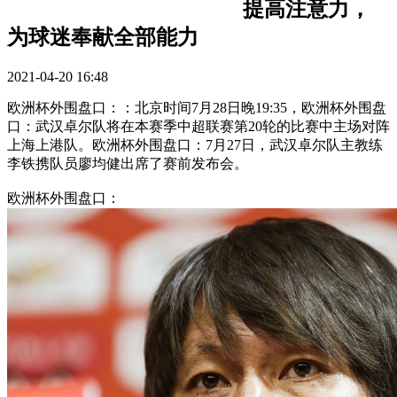
提高注意力，
为球迷奉献全部能力
2021-04-20 16:48
欧洲杯外围盘口：：北京时间7月28日晚19:35，欧洲杯外围盘
口：武汉卓尔队将在本赛季中超联赛第20轮的比赛中主场对阵
上海上港队。欧洲杯外围盘口：7月27日，武汉卓尔队主教练
李铁携队员廖均健出席了赛前发布会。
欧洲杯外围盘口：