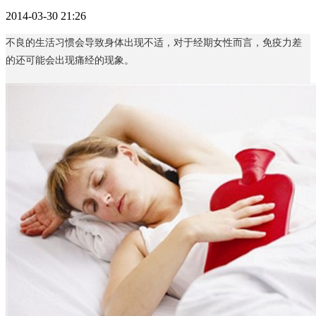
2014-03-30 21:26
不良的生活习惯会导致身体出现不适，对于经期女性而言，免疫力差
的还可能会出现痛经的现象。