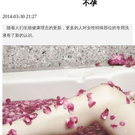
不孕
2014-03-30 21:27
随着人们生殖健康理念的更新，更多的人对女性特殊部位的专用洗
液有了新的认识。