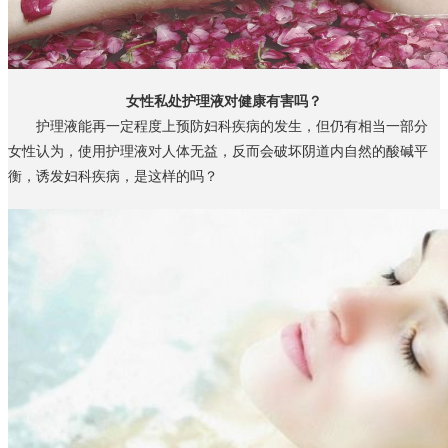
女性私处护理液对健康有害吗？
护理液能再一定程度上预防妇科疾病的发生，但仍有相当一部分
女性认为，使用护理液对人体无益，反而会破坏阴道内自然的酸碱平
衡，诱发妇科疾病，是这样的吗？